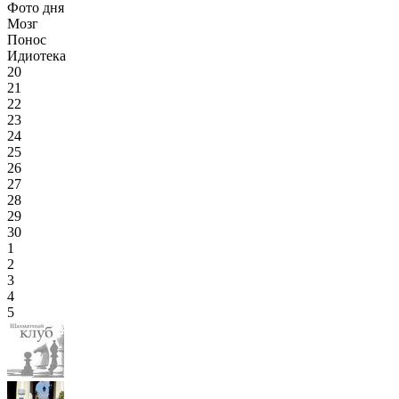
Фото дня
Мозг
Понос
Идиотека
20
21
22
23
24
25
26
27
28
29
30
1
2
3
4
5