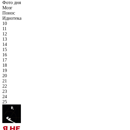
Фото дня
Мозг
Понос
Идиотека
10
11
12
13
14
15
16
17
18
19
20
21
22
23
24
25