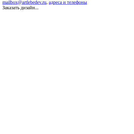
mailbox@artlebedev.ru
,
адреса и телефоны
Заказать дизайн...