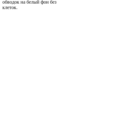
обводок на белый фон без
клеток.