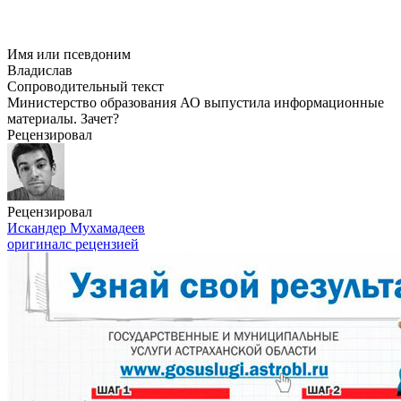
Имя или псевдоним
Владислав
Сопроводительный текст
Министерство образования АО выпустила информационные
материалы. Зачет?
Рецензировал
Рецензировал
Искандер Мухамадеев
оригинал
с рецензией