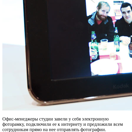
Офис-менеджеры студии завели у себя электронную
фоторамку, подключили ее к интернету и предложили всем
сотрудникам прямо на нее отправлять фотографии.