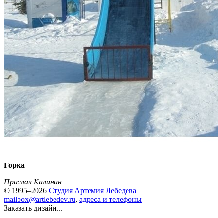
Горка
Прислал Калинин
© 1995–2026
Студия Артемия Лебедева
mailbox@artlebedev.ru
,
адреса и телефоны
Заказать дизайн...