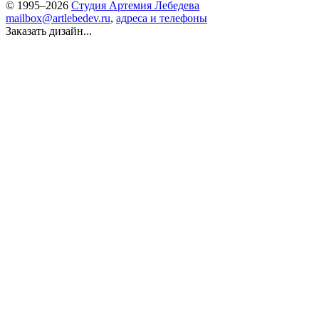
© 1995–2026
Студия Артемия Лебедева
mailbox@artlebedev.ru
,
адреса и телефоны
Заказать дизайн...