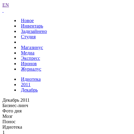
EN
Новое
Инвентарь
Задизайнено
Студия
Магазинус
Медиа
Экспресс
Иронов
Журналус
Идиотека
2011
Декабрь
Декабрь 2011
Бизнес-линч
Фото дня
Мозг
Понос
Идиотека
1