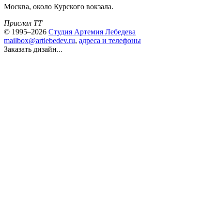
Москва, около Курского вокзала.
Прислал TT
© 1995–2026
Студия Артемия Лебедева
mailbox@artlebedev.ru
,
адреса и телефоны
Заказать дизайн...