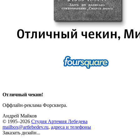
Отличный чекин!
Оффлайн-реклама Форсквера.
Андрей Майков
© 1995–2026
Студия Артемия Лебедева
mailbox@artlebedev.ru
,
адреса и телефоны
Заказать дизайн...