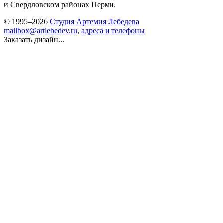
и Свердловском районах Перми.
© 1995–2026
Студия Артемия Лебедева
mailbox@artlebedev.ru
,
адреса и телефоны
Заказать дизайн...