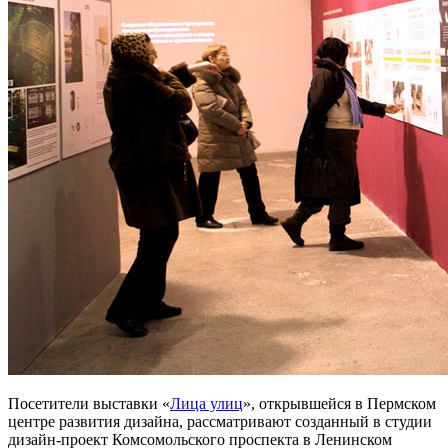
Посетители выставки «
Лица улиц
», открывшейся в Пермском
центре развития дизайна, рассматривают созданный в студии
дизайн-проект Комсомольского проспекта в Ленинском