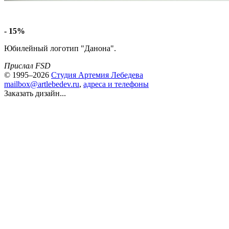
- 15%
Юбилейный логотип "Данона".
Прислал FSD
© 1995–2026
Студия Артемия Лебедева
mailbox@artlebedev.ru
,
адреса и телефоны
Заказать дизайн...