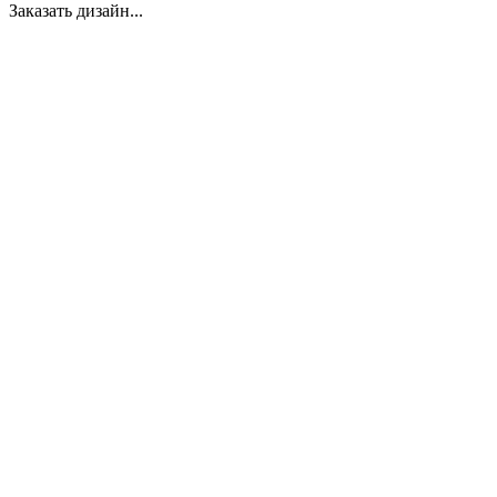
Заказать дизайн...