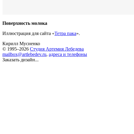
Поверхность молока
Иллюстрация для сайта «
Тетра пака
».
Кирилл Мусиенко
© 1995–2026
Студия Артемия Лебедева
mailbox@artlebedev.ru
,
адреса и телефоны
Заказать дизайн...