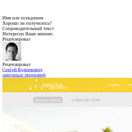
Имя или псевдоним
Хорошо ли получилось?
Сопроводительный текст
Интересно Ваше мнение.
Рецензировал
Рецензировал
Сергей Кулинкович
оригинал
с рецензией