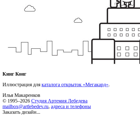
Кинг Конг
Иллюстрация для
каталога открыток «Мегакард»
.
Илья Макаренков
© 1995–2026
Студия Артемия Лебедева
mailbox@artlebedev.ru
,
адреса и телефоны
Заказать дизайн...