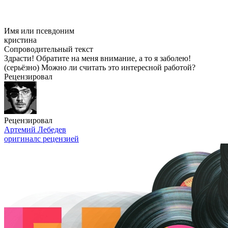
Имя или псевдоним
кристина
Сопроводительный текст
Здрасти! Обратите на меня внимание, а то я заболею!
(серьёзно) Можно ли считать это интересной работой?
Рецензировал
Рецензировал
Артемий Лебедев
оригинал
с рецензией