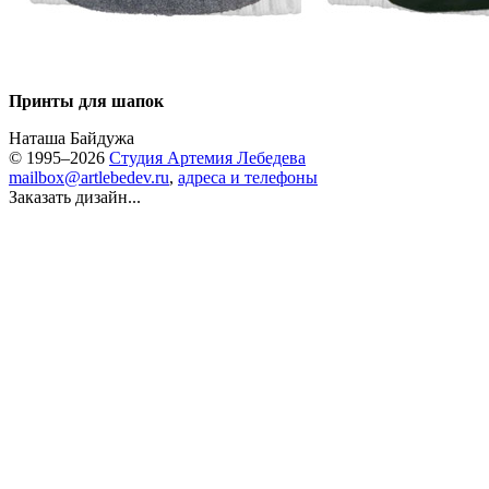
Принты для шапок
Наташа Байдужа
© 1995–2026
Студия Артемия Лебедева
mailbox@artlebedev.ru
,
адреса и телефоны
Заказать дизайн...