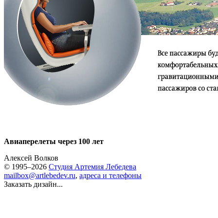
Авиаперелеты через 100 лет
Алексей Волков
© 1995–2026
Студия Артемия Лебедева
mailbox@artlebedev.ru
,
адреса и телефоны
Заказать дизайн...