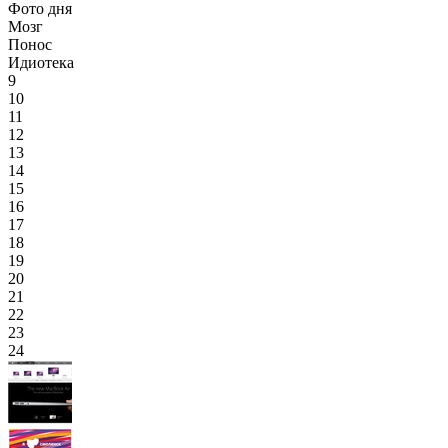
Фото дня
Мозг
Понос
Идиотека
9
10
11
12
13
14
15
16
17
18
19
20
21
22
23
24