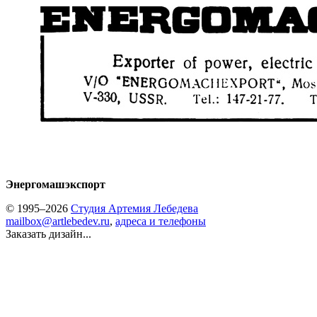
Энергомашэкспорт
© 1995–2026
Студия Артемия Лебедева
mailbox@artlebedev.ru
,
адреса и телефоны
Заказать дизайн...