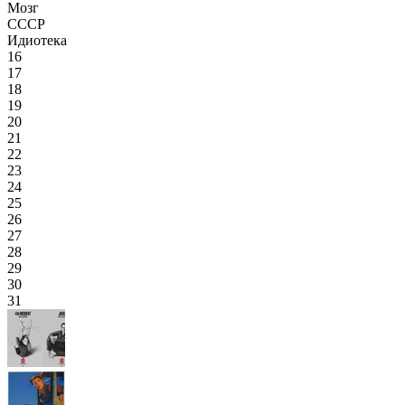
Мозг
СССР
Идиотека
16
17
18
19
20
21
22
23
24
25
26
27
28
29
30
31