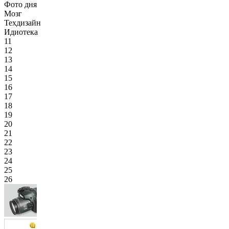
Фото дня
Мозг
Техдизайн
Идиотека
11
12
13
14
15
16
17
18
19
20
21
22
23
24
25
26