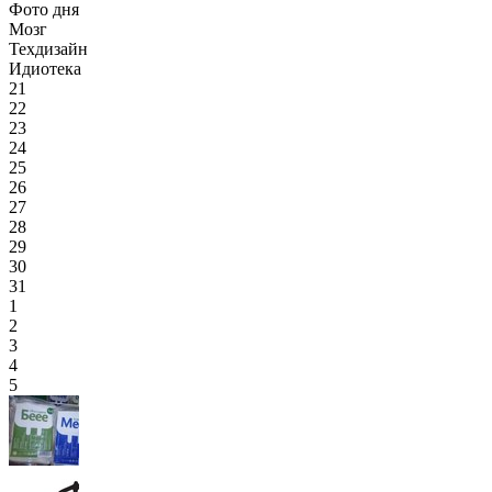
Фото дня
Мозг
Техдизайн
Идиотека
21
22
23
24
25
26
27
28
29
30
31
1
2
3
4
5