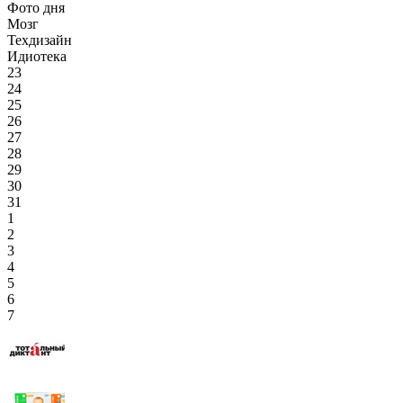
Фото дня
Мозг
Техдизайн
Идиотека
23
24
25
26
27
28
29
30
31
1
2
3
4
5
6
7