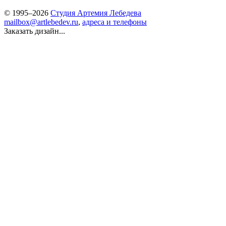
© 1995–2026
Студия Артемия Лебедева
mailbox@artlebedev.ru
,
адреса и телефоны
Заказать дизайн...