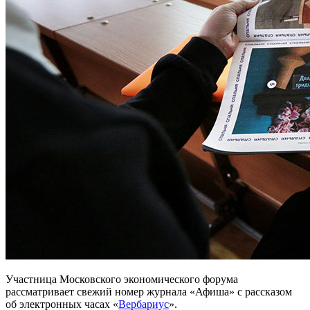
Участница Московского экономического форума
рассматривает свежий номер журнала «Афиша» с рассказом
об электронных часах «
Вербариус
».