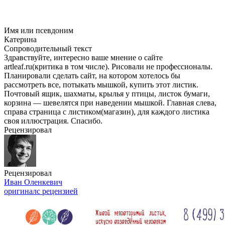
Имя или псевдоним
Катерина
Сопроводительный текст
Здравствуйте, интересно ваше мнение о сайте
artleaf.ru(критика в том числе). Рисовали не профессионалы.
Планировали сделать сайт, на котором хотелось бы
рассмотреть все, потыкать мышкой, купить этот листик.
Почтовый ящик, шахматы, крылья у птицы, листок бумаги,
корзина — шевелятся при наведении мышкой. Главная слева,
справа страница с листиком(магазин), для каждого листика
своя иллюстрация. Спасибо.
Рецензировал
Рецензировал
Иван Оленкевич
оригинал
с рецензией