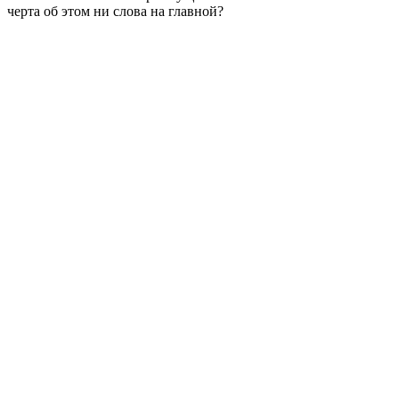
черта об этом ни слова на главной?