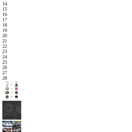
14
15
16
17
18
19
20
21
22
23
24
25
26
27
28