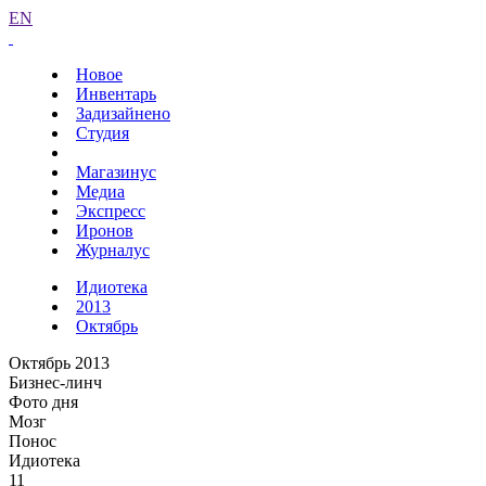
EN
Новое
Инвентарь
Задизайнено
Студия
Магазинус
Медиа
Экспресс
Иронов
Журналус
Идиотека
2013
Октябрь
Октябрь 2013
Бизнес-линч
Фото дня
Мозг
Понос
Идиотека
11