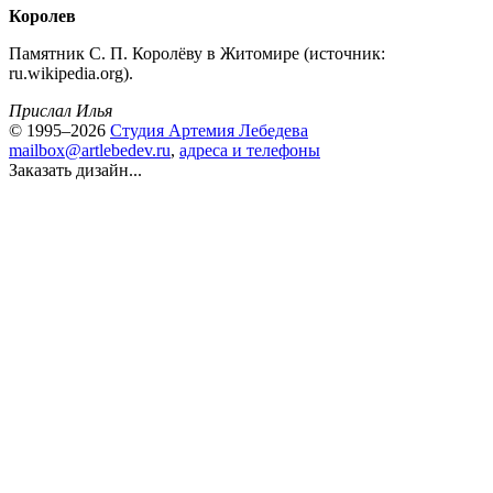
Королев
Памятник С. П. Королёву в Житомире (источник:
ru.wikipedia.org).
Прислал Илья
© 1995–2026
Студия Артемия Лебедева
mailbox@artlebedev.ru
,
адреса и телефоны
Заказать дизайн...