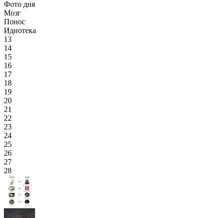
Фото дня
Мозг
Понос
Идиотека
13
14
15
16
17
18
19
20
21
22
23
24
25
26
27
28