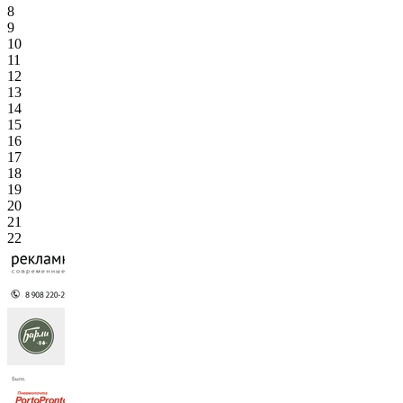
8
9
10
11
12
13
14
15
16
17
18
19
20
21
22