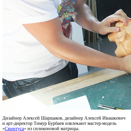
Дизайнер Алексей Шаршаков, дизайнер Алексей Ивашкевич
и арт-директор Тимур Бурбаев извлекают мастер-модель
«
Свинтуса
» из силиконовой матрицы.