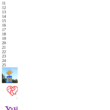
11
12
13
14
15
16
17
18
19
20
21
22
23
24
25