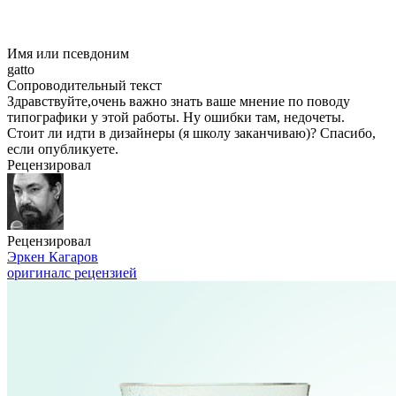
Имя или псевдоним
gatto
Сопроводительный текст
Здравствуйте,очень важно знать ваше мнение по поводу
типографики у этой работы. Ну ошибки там, недочеты.
Стоит ли идти в дизайнеры (я школу заканчиваю)? Спасибо,
если опубликуете.
Рецензировал
Рецензировал
Эркен Кагаров
оригинал
с рецензией