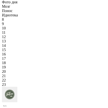
Фото дня
Мозг
Понос
Идиотека
8
9
10
11
12
13
14
15
16
17
18
19
20
21
22
23