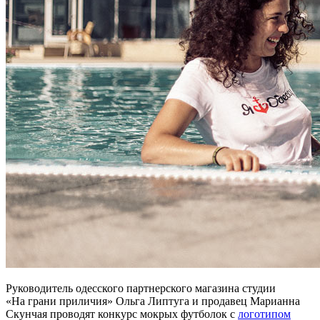
Руководитель одесского партнерского магазина студии
«На грани приличия» Ольга Липтуга и продавец Марианна
Скунчая проводят конкурс мокрых футболок с
логотипом