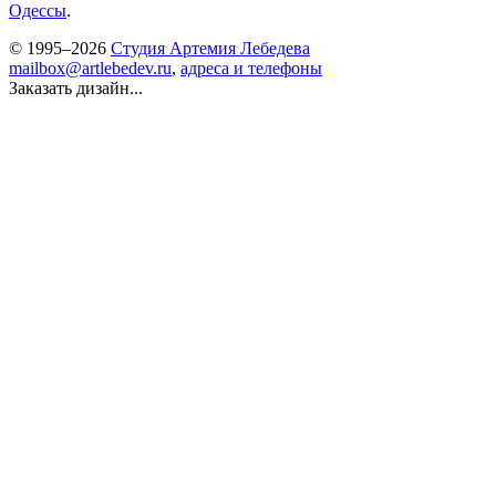
Одессы
.
© 1995–2026
Студия Артемия Лебедева
mailbox@artlebedev.ru
,
адреса и телефоны
Заказать дизайн...