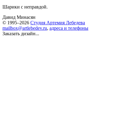
Шарики с неправдой.
Давид Минасян
© 1995–2026
Студия Артемия Лебедева
mailbox@artlebedev.ru
,
адреса и телефоны
Заказать дизайн...