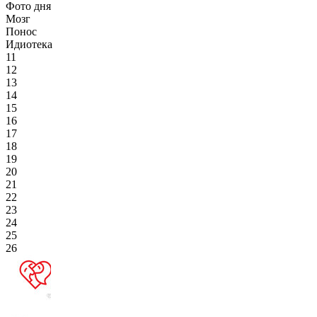
Фото дня
Мозг
Понос
Идиотека
11
12
13
14
15
16
17
18
19
20
21
22
23
24
25
26