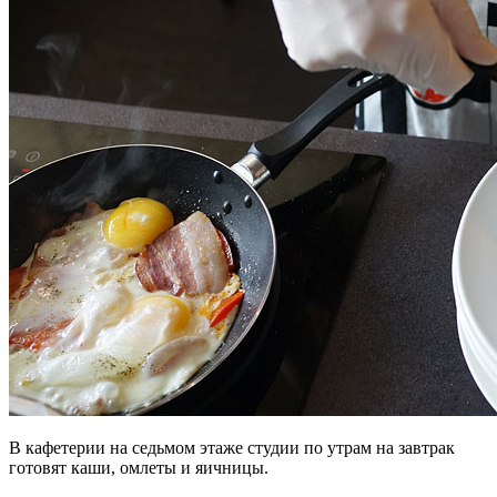
В кафетерии на седьмом этаже студии по утрам на завтрак
готовят каши, омлеты и яичницы.