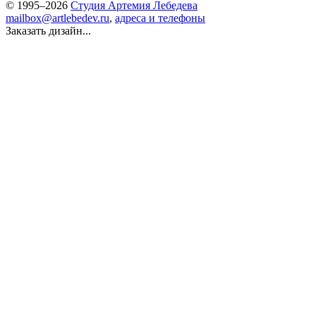
© 1995–2026
Студия Артемия Лебедева
mailbox@artlebedev.ru
,
адреса и телефоны
Заказать дизайн...