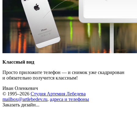
Классный вид
Просто приложите телефон — и снимок уже скадрирован
и обязательно получится классным!
Иван Оленкевич
© 1995–2026
Студия Артемия Лебедева
mailbox@artlebedev.ru
,
адреса и телефоны
Заказать дизайн...