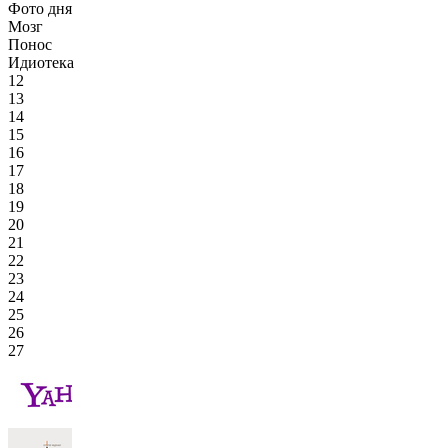
Фото дня
Мозг
Понос
Идиотека
12
13
14
15
16
17
18
19
20
21
22
23
24
25
26
27