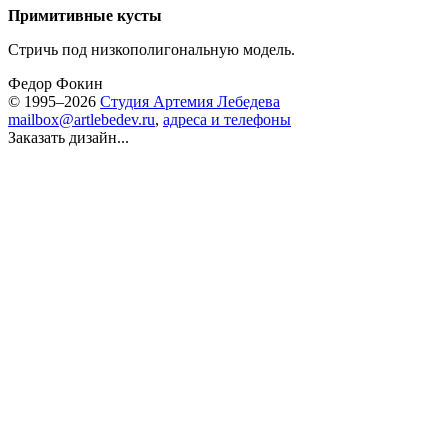
Примитивные кусты
Стричь под низкополигональную модель.
Федор Фокин
© 1995–2026
Студия Артемия Лебедева
mailbox@artlebedev.ru
,
адреса и телефоны
Заказать дизайн...