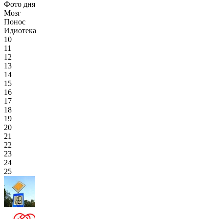
Фото дня
Мозг
Понос
Идиотека
10
11
12
13
14
15
16
17
18
19
20
21
22
23
24
25