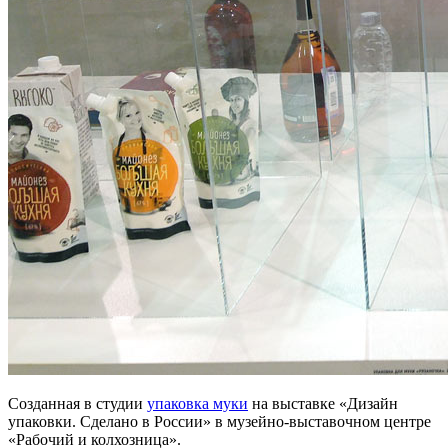
Созданная в студии
упаковка муки
на выставке «Дизайн
упаковки. Сделано в России» в музейно-выставочном центре
«Рабочий и колхозница».