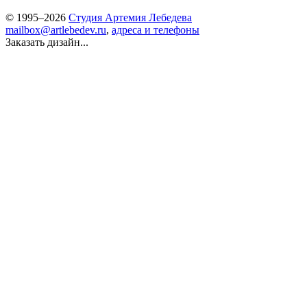
© 1995–2026
Студия Артемия Лебедева
mailbox@artlebedev.ru
,
адреса и телефоны
Заказать дизайн...