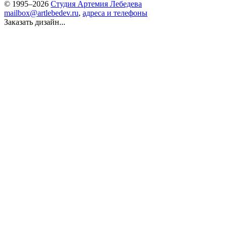
© 1995–2026
Студия Артемия Лебедева
mailbox@artlebedev.ru
,
адреса и телефоны
Заказать дизайн...