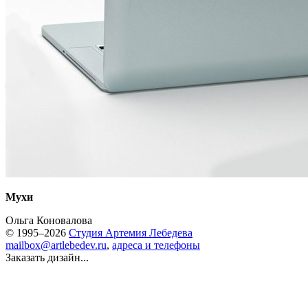
Мухи
Ольга Коновалова
© 1995–2026
Студия Артемия Лебедева
mailbox@artlebedev.ru
,
адреса и телефоны
Заказать дизайн...