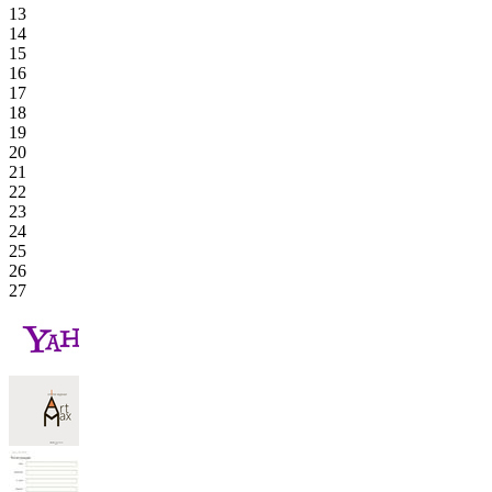
13
14
15
16
17
18
19
20
21
22
23
24
25
26
27