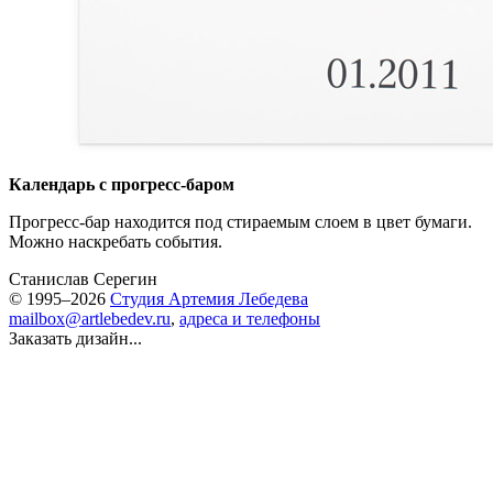
Календарь с прогресс-баром
Прогресс-бар находится под стираемым слоем в цвет бумаги.
Можно наскребать события.
Станислав Серегин
© 1995–2026
Студия Артемия Лебедева
mailbox@artlebedev.ru
,
адреса и телефоны
Заказать дизайн...