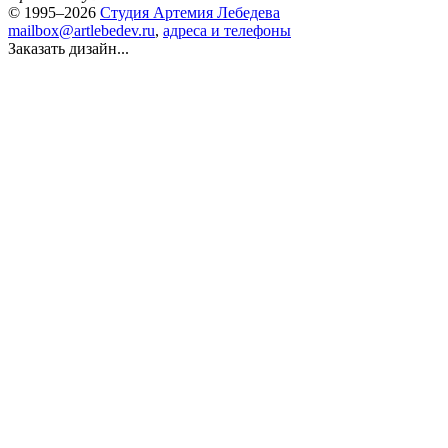
© 1995–2026
Студия Артемия Лебедева
mailbox@artlebedev.ru
,
адреса и телефоны
Заказать дизайн...