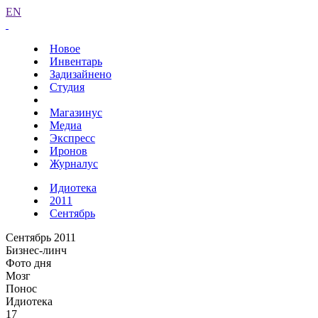
EN
Новое
Инвентарь
Задизайнено
Студия
Магазинус
Медиа
Экспресс
Иронов
Журналус
Идиотека
2011
Сентябрь
Сентябрь 2011
Бизнес-линч
Фото дня
Мозг
Понос
Идиотека
17