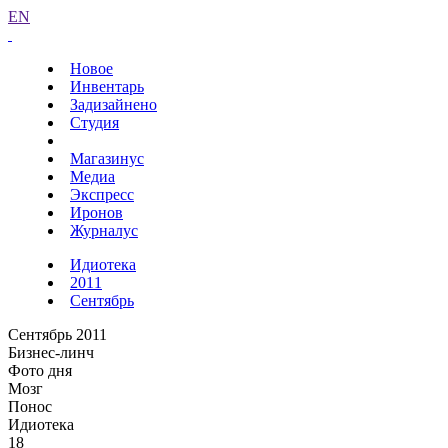
EN
Новое
Инвентарь
Задизайнено
Студия
Магазинус
Медиа
Экспресс
Иронов
Журналус
Идиотека
2011
Сентябрь
Сентябрь 2011
Бизнес-линч
Фото дня
Мозг
Понос
Идиотека
18