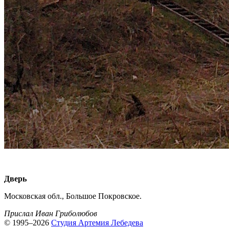
Дверь
Московская обл., Большое Покровское.
Прислал Иван Гриболюбов
© 1995–2026
Студия Артемия Лебедева