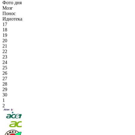
Фото дня
Мозг
Понос
Идиотека
17
18
19
20
21
22
23
24
25
26
27
28
29
30
1
2