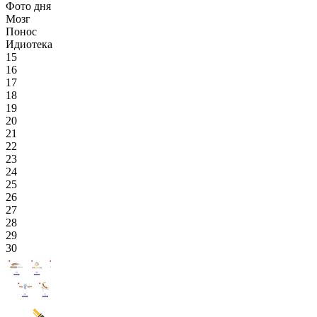
Фото дня
Мозг
Понос
Идиотека
15
16
17
18
19
20
21
22
23
24
25
26
27
28
29
30