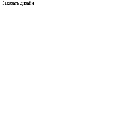
Заказать дизайн...