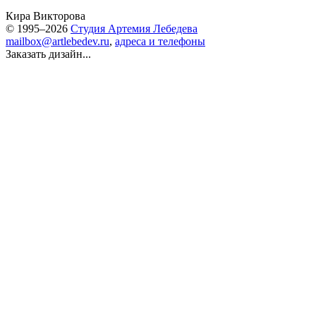
Кира Викторова
© 1995–2026
Студия Артемия Лебедева
mailbox@artlebedev.ru
,
адреса и телефоны
Заказать дизайн...