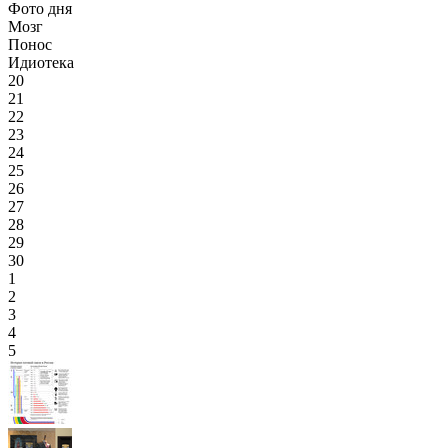
Фото дня
Мозг
Понос
Идиотека
20
21
22
23
24
25
26
27
28
29
30
1
2
3
4
5