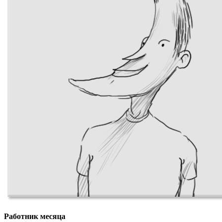
Работник месяца