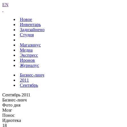
EN
Новое
Инвентарь
Задизайнено
Студия
Магазинус
Медиа
Экспресс
Иронов
Журналус
Бизнес-линч
2011
Сентябрь
Сентябрь 2011
Бизнес-линч
Фото дня
Мозг
Понос
Идиотека
18