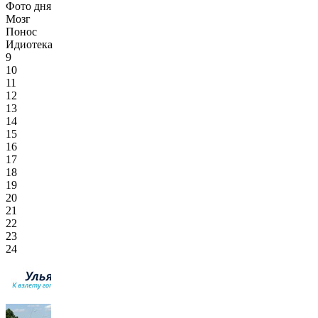
Фото дня
Мозг
Понос
Идиотека
9
10
11
12
13
14
15
16
17
18
19
20
21
22
23
24