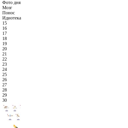
Фото дня
Мозг
Понос
Идиотека
15
16
17
18
19
20
21
22
23
24
25
26
27
28
29
30