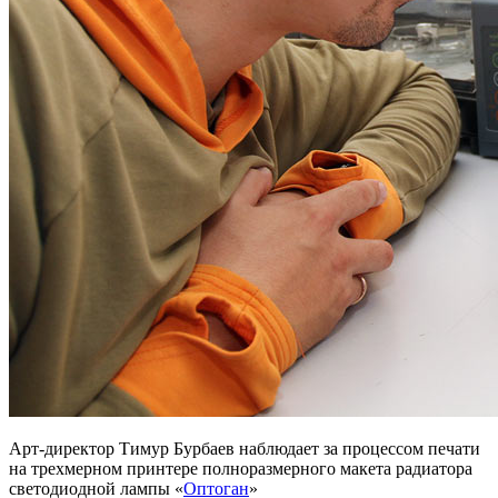
Арт-директор Тимур Бурбаев наблюдает за процессом печати
на трехмерном принтере полноразмерного макета радиатора
светодиодной лампы «
Оптоган
»