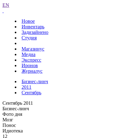
EN
Новое
Инвентарь
Задизайнено
Студия
Магазинус
Медиа
Экспресс
Иронов
Журналус
Бизнес-линч
2011
Сентябрь
Сентябрь 2011
Бизнес-линч
Фото дня
Мозг
Понос
Идиотека
12